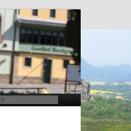
Suchen