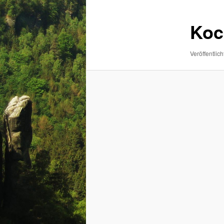
Koc
Veröffentlich