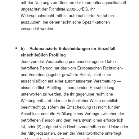
mit der Nutzung von Diensten der Informationsgesellschaft,
ungeachtet der Richtlinie 2002/58/EG, ihr
Widerspruchsrecht mittels automatisierter Verfahren
auszuüben, bei denen technische Spezifikationen
verwendet werden.
h) Automatisierte Entscheidungen im Einzelfall
einschließlich Profiling
Jede von der Verarbeitung personenbezogener Daten
betroffene Person hat das vom Europäischen Richtlinien-
und Verordnungsgeber gewährte Recht, nicht einer
ausschließlich auf einer automatisierten Verarbeitung —
einschließlich Profiling — beruhenden Entscheidung
unterworfen zu werden, die ihr gegenüber rechtliche
Wirkung entfaltet oder sie in ähnlicher Weise erheblich
beeinträchtigt, sofern die Entscheidung (1) nicht für den
Abschluss oder die Erfüllung eines Vertrags zwischen der
betroffenen Person und dem Verantwortlichen erforderlich
ist, oder (2) aufgrund von Rechtsvorschriften der Union oder
der Mitgliedstaaten, denen der Verantwortliche unterliegt,