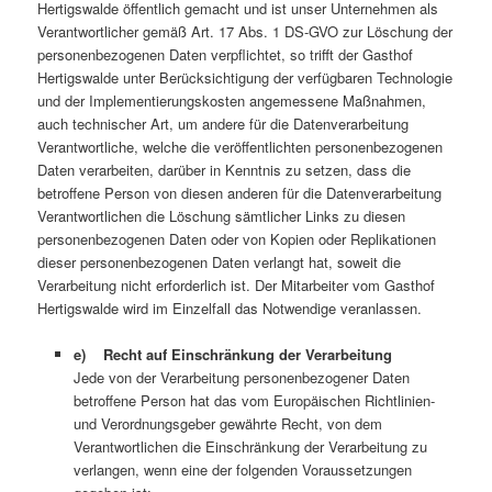
Hertigswalde öffentlich gemacht und ist unser Unternehmen als
Verantwortlicher gemäß Art. 17 Abs. 1 DS-GVO zur Löschung der
personenbezogenen Daten verpflichtet, so trifft der Gasthof
Hertigswalde unter Berücksichtigung der verfügbaren Technologie
und der Implementierungskosten angemessene Maßnahmen,
auch technischer Art, um andere für die Datenverarbeitung
Verantwortliche, welche die veröffentlichten personenbezogenen
Daten verarbeiten, darüber in Kenntnis zu setzen, dass die
betroffene Person von diesen anderen für die Datenverarbeitung
Verantwortlichen die Löschung sämtlicher Links zu diesen
personenbezogenen Daten oder von Kopien oder Replikationen
dieser personenbezogenen Daten verlangt hat, soweit die
Verarbeitung nicht erforderlich ist. Der Mitarbeiter vom Gasthof
Hertigswalde wird im Einzelfall das Notwendige veranlassen.
e) Recht auf Einschränkung der Verarbeitung
Jede von der Verarbeitung personenbezogener Daten
betroffene Person hat das vom Europäischen Richtlinien-
und Verordnungsgeber gewährte Recht, von dem
Verantwortlichen die Einschränkung der Verarbeitung zu
verlangen, wenn eine der folgenden Voraussetzungen