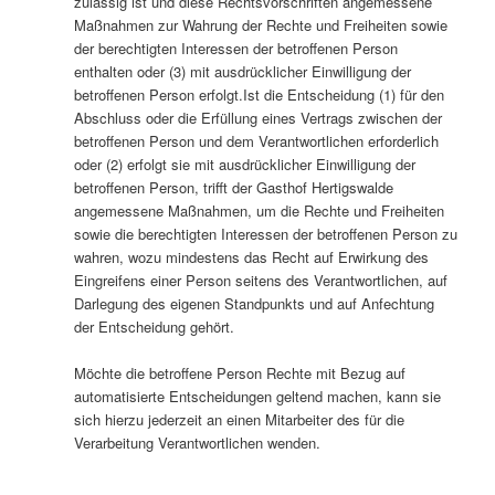
zulässig ist und diese Rechtsvorschriften angemessene
Maßnahmen zur Wahrung der Rechte und Freiheiten sowie
der berechtigten Interessen der betroffenen Person
enthalten oder (3) mit ausdrücklicher Einwilligung der
betroffenen Person erfolgt.Ist die Entscheidung (1) für den
Abschluss oder die Erfüllung eines Vertrags zwischen der
betroffenen Person und dem Verantwortlichen erforderlich
oder (2) erfolgt sie mit ausdrücklicher Einwilligung der
betroffenen Person, trifft der Gasthof Hertigswalde
angemessene Maßnahmen, um die Rechte und Freiheiten
sowie die berechtigten Interessen der betroffenen Person zu
wahren, wozu mindestens das Recht auf Erwirkung des
Eingreifens einer Person seitens des Verantwortlichen, auf
Darlegung des eigenen Standpunkts und auf Anfechtung
der Entscheidung gehört.
Möchte die betroffene Person Rechte mit Bezug auf
automatisierte Entscheidungen geltend machen, kann sie
sich hierzu jederzeit an einen Mitarbeiter des für die
Verarbeitung Verantwortlichen wenden.