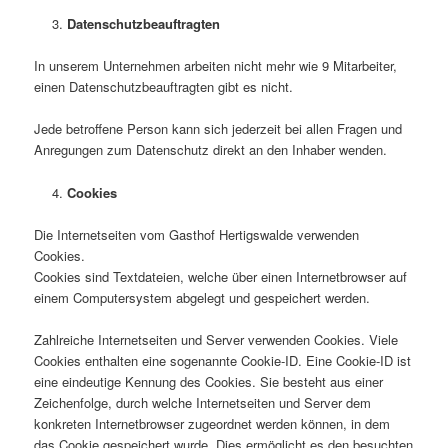
Datenschutzbeauftragten
In unserem Unternehmen arbeiten nicht mehr wie 9 Mitarbeiter,
einen Datenschutzbeauftragten gibt es nicht.
Jede betroffene Person kann sich jederzeit bei allen Fragen und
Anregungen zum Datenschutz direkt an den Inhaber wenden.
Cookies
Die Internetseiten vom Gasthof Hertigswalde verwenden
Cookies.
Cookies sind Textdateien, welche über einen Internetbrowser auf
einem Computersystem abgelegt und gespeichert werden.
Zahlreiche Internetseiten und Server verwenden Cookies. Viele
Cookies enthalten eine sogenannte Cookie-ID. Eine Cookie-ID ist
eine eindeutige Kennung des Cookies. Sie besteht aus einer
Zeichenfolge, durch welche Internetseiten und Server dem
konkreten Internetbrowser zugeordnet werden können, in dem
das Cookie gespeichert wurde. Dies ermöglicht es den besuchten