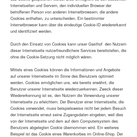
Internetseiten und Servern, den individuellen Browser der
betroffenen Person von anderen Internetbrowsern, die andere
Cookies enthalten, zu unterscheiden. Ein bestimmter
Internetbrowser kann über die eindeutige Cookie-ID wiedererkannt
und identifiziert werden.
Durch den Einsatz von Cookies kann unser Gasthof den Nutzern
dieser Internetseite nutzerfreundlichere Services bereitstellen, die
ohne die Cookie-Setzung nicht möglich wären.
Mittels eines Cookies können die Informationen und Angebote
auf unserer Internetseite im Sinne des Benutzers optimiert
werden. Cookies ermöglichen uns, wie bereits erwähnt, die
Benutzer unserer Internetseite wiederzuerkennen. Zweck dieser
Wiedererkennung ist es, den Nutzern die Verwendung unserer
Internetseite zu erleichtern. Der Benutzer einer Internetseite, die
Cookies verwendet, muss beispielsweise nicht bei jedem Besuch
der Internetseite erneut seine Zugangsdaten eingeben, weil dies
von der Internetseite und dem auf dem Computersystem des
Benutzers abgelegten Cookie übernommen wird. Ein weiteres
Beispiel ist das Cookie eines Warenkorbes im Online-Shop. Der