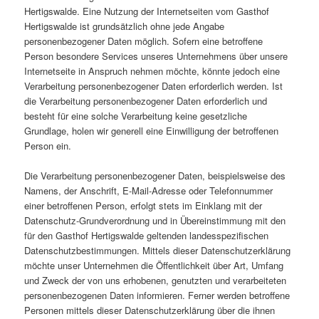
Hertigswalde. Eine Nutzung der Internetseiten vom Gasthof
Hertigswalde ist grundsätzlich ohne jede Angabe
personenbezogener Daten möglich. Sofern eine betroffene
Person besondere Services unseres Unternehmens über unsere
Internetseite in Anspruch nehmen möchte, könnte jedoch eine
Verarbeitung personenbezogener Daten erforderlich werden. Ist
die Verarbeitung personenbezogener Daten erforderlich und
besteht für eine solche Verarbeitung keine gesetzliche
Grundlage, holen wir generell eine Einwilligung der betroffenen
Person ein.
Die Verarbeitung personenbezogener Daten, beispielsweise des
Namens, der Anschrift, E-Mail-Adresse oder Telefonnummer
einer betroffenen Person, erfolgt stets im Einklang mit der
Datenschutz-Grundverordnung und in Übereinstimmung mit den
für den Gasthof Hertigswalde geltenden landesspezifischen
Datenschutzbestimmungen. Mittels dieser Datenschutzerklärung
möchte unser Unternehmen die Öffentlichkeit über Art, Umfang
und Zweck der von uns erhobenen, genutzten und verarbeiteten
personenbezogenen Daten informieren. Ferner werden betroffene
Personen mittels dieser Datenschutzerklärung über die ihnen