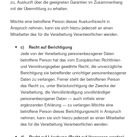
zu, Auskunft über die geeigneten Garantien im Zusammenhang
mit der Übermittlung zu erhalten.
Möchte eine betroffene Person dieses Auskunftsrecht in
Anspruch nehmen, kann sie sich hierzu jederzeit an einen
Mitarbeiter des für die Verarbeitung Verantwortlichen wenden.
c) Recht auf Berichtigung
Jede von der Verarbeitung personenbezogener Daten
betroffene Person hat das vom Europäischen Richtlinien-
und Verordnungsgeber gewährte Recht, die unverzügliche
Berichtigung sie betreffender unrichtiger personenbezogener
Daten zu verlangen. Ferner steht der betroffenen Person
das Recht zu, unter Berücksichtigung der Zwecke der
Verarbeitung, die Vervollständigung unvollständiger
personenbezogener Daten — auch mittels einer
ergänzenden Erklärung — zu verlangen.Möchte eine
betroffene Person dieses Berichtigungsrecht in Anspruch
nehmen, kann sie sich hierzu jederzeit an einen Mitarbeiter
des für die Verarbeitung Verantwortlichen wenden.
d) Recht auf Löschung (Recht auf Vergessen werden)