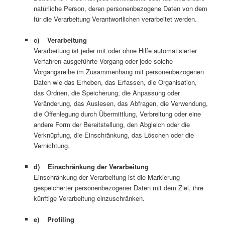
natürliche Person, deren personenbezogene Daten von dem
für die Verarbeitung Verantwortlichen verarbeitet werden.
c) Verarbeitung
Verarbeitung ist jeder mit oder ohne Hilfe automatisierter
Verfahren ausgeführte Vorgang oder jede solche
Vorgangsreihe im Zusammenhang mit personenbezogenen
Daten wie das Erheben, das Erfassen, die Organisation,
das Ordnen, die Speicherung, die Anpassung oder
Veränderung, das Auslesen, das Abfragen, die Verwendung,
die Offenlegung durch Übermittlung, Verbreitung oder eine
andere Form der Bereitstellung, den Abgleich oder die
Verknüpfung, die Einschränkung, das Löschen oder die
Vernichtung.
d) Einschränkung der Verarbeitung
Einschränkung der Verarbeitung ist die Markierung
gespeicherter personenbezogener Daten mit dem Ziel, ihre
künftige Verarbeitung einzuschränken.
e) Profiling