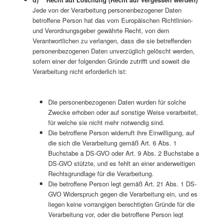
Jede von der Verarbeitung personenbezogener Daten
betroffene Person hat das vom Europäischen Richtlinien-
und Verordnungsgeber gewährte Recht, von dem
Verantwortlichen zu verlangen, dass die sie betreffenden
personenbezogenen Daten unverzüglich gelöscht werden,
sofern einer der folgenden Gründe zutrifft und soweit die
Verarbeitung nicht erforderlich ist:
Die personenbezogenen Daten wurden für solche
Zwecke erhoben oder auf sonstige Weise verarbeitet,
für welche sie nicht mehr notwendig sind.
Die betroffene Person widerruft ihre Einwilligung, auf
die sich die Verarbeitung gemäß Art. 6 Abs. 1
Buchstabe a DS-GVO oder Art. 9 Abs. 2 Buchstabe a
DS-GVO stützte, und es fehlt an einer anderweitigen
Rechtsgrundlage für die Verarbeitung.
Die betroffene Person legt gemäß Art. 21 Abs. 1 DS-
GVO Widerspruch gegen die Verarbeitung ein, und es
liegen keine vorrangigen berechtigten Gründe für die
Verarbeitung vor, oder die betroffene Person legt