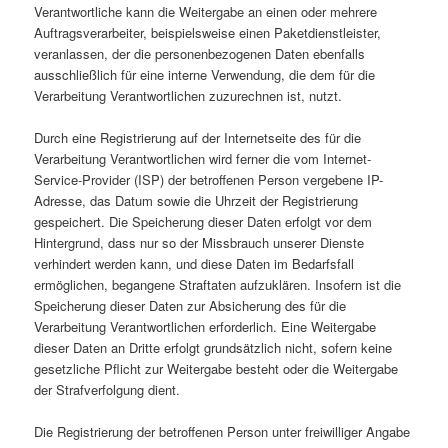
Verantwortliche kann die Weitergabe an einen oder mehrere
Auftragsverarbeiter, beispielsweise einen Paketdienstleister,
veranlassen, der die personenbezogenen Daten ebenfalls
ausschließlich für eine interne Verwendung, die dem für die
Verarbeitung Verantwortlichen zuzurechnen ist, nutzt.
Durch eine Registrierung auf der Internetseite des für die
Verarbeitung Verantwortlichen wird ferner die vom Internet-
Service-Provider (ISP) der betroffenen Person vergebene IP-
Adresse, das Datum sowie die Uhrzeit der Registrierung
gespeichert. Die Speicherung dieser Daten erfolgt vor dem
Hintergrund, dass nur so der Missbrauch unserer Dienste
verhindert werden kann, und diese Daten im Bedarfsfall
ermöglichen, begangene Straftaten aufzuklären. Insofern ist die
Speicherung dieser Daten zur Absicherung des für die
Verarbeitung Verantwortlichen erforderlich. Eine Weitergabe
dieser Daten an Dritte erfolgt grundsätzlich nicht, sofern keine
gesetzliche Pflicht zur Weitergabe besteht oder die Weitergabe
der Strafverfolgung dient.
Die Registrierung der betroffenen Person unter freiwilliger Angabe