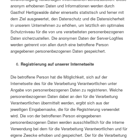
anonym erhobenen Daten und Informationen werden durch
Gasthof Hertigswalde daher einerseits statistisch und ferner mit
dem Ziel ausgewertet, den Datenschutz und die Datensicherheit
in unserem Unternehmen zu erhöhen, um letztlich ein optimales
Schutzniveau für die von uns verarbeiteten personenbezogenen
Daten sicherzustellen. Die anonymen Daten der Server-Logfiles
werden getrennt von allen durch eine betroffene Person
angegebenen personenbezogenen Daten gespeichert.
Registrierung auf unserer Internetseite
Die betroffene Person hat die Möglichkeit, sich auf der
Internetseite des für die Verarbeitung Verantwortlichen unter
Angabe von personenbezogenen Daten zu registrieren. Welche
personenbezogenen Daten dabei an den für die Verarbeitung
Verantwortlichen übermittelt werden, ergibt sich aus der
jeweiligen Eingabemaske, die für die Registrierung verwendet
wird. Die von der betroffenen Person eingegebenen
personenbezogenen Daten werden ausschließlich für die interne
Verwendung bei dem für die Verarbeitung Verantwortlichen und für
eigene Zwecke erhoben und gespeichert. Der für die Verarbeitung