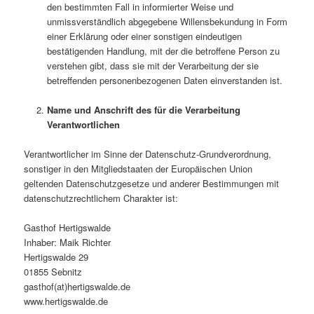
den bestimmten Fall in informierter Weise und
unmissverständlich abgegebene Willensbekundung in Form
einer Erklärung oder einer sonstigen eindeutigen
bestätigenden Handlung, mit der die betroffene Person zu
verstehen gibt, dass sie mit der Verarbeitung der sie
betreffenden personenbezogenen Daten einverstanden ist.
Name und Anschrift des für die Verarbeitung
Verantwortlichen
Verantwortlicher im Sinne der Datenschutz-Grundverordnung,
sonstiger in den Mitgliedstaaten der Europäischen Union
geltenden Datenschutzgesetze und anderer Bestimmungen mit
datenschutzrechtlichem Charakter ist:
Gasthof Hertigswalde
Inhaber: Maik Richter
Hertigswalde 29
01855 Sebnitz
gasthof(at)hertigswalde.de
www.hertigswalde.de