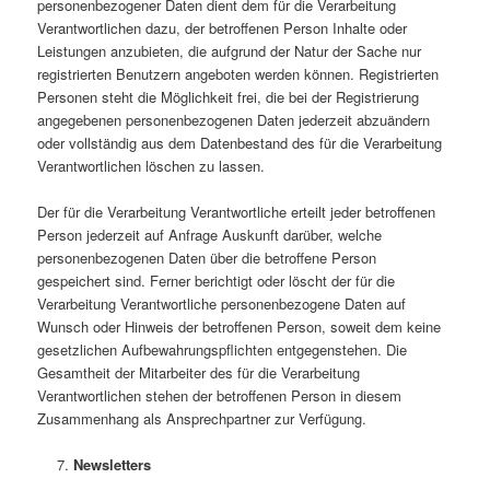
personenbezogener Daten dient dem für die Verarbeitung
Verantwortlichen dazu, der betroffenen Person Inhalte oder
Leistungen anzubieten, die aufgrund der Natur der Sache nur
registrierten Benutzern angeboten werden können. Registrierten
Personen steht die Möglichkeit frei, die bei der Registrierung
angegebenen personenbezogenen Daten jederzeit abzuändern
oder vollständig aus dem Datenbestand des für die Verarbeitung
Verantwortlichen löschen zu lassen.
Der für die Verarbeitung Verantwortliche erteilt jeder betroffenen
Person jederzeit auf Anfrage Auskunft darüber, welche
personenbezogenen Daten über die betroffene Person
gespeichert sind. Ferner berichtigt oder löscht der für die
Verarbeitung Verantwortliche personenbezogene Daten auf
Wunsch oder Hinweis der betroffenen Person, soweit dem keine
gesetzlichen Aufbewahrungspflichten entgegenstehen. Die
Gesamtheit der Mitarbeiter des für die Verarbeitung
Verantwortlichen stehen der betroffenen Person in diesem
Zusammenhang als Ansprechpartner zur Verfügung.
Newsletters