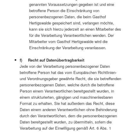
genannten Voraussetzungen gegeben ist und eine
betroffene Person die Einschränkung von
personenbezogenen Daten, die beim Gasthof
Hertigswalde gespeichert sind, verlangen möchte,
kann sie sich hierzu jederzeit an einen Mitarbeiter des
für die Verarbeitung Verantwortlichen wenden. Der
Mitarbeiter vom Gasthof Hertigswalde wird die
Einschränkung der Verarbeitung veranlassen.
f) Recht auf Datenübertragbarkeit
Jede von der Verarbeitung personenbezogener Daten
betroffene Person hat das vom Europäischen Richtlinien-
und Verordnungsgeber gewährte Recht, die sie betreffenden
personenbezogenen Daten, welche durch die betroffene
Person einem Verantwortlichen bereitgestellt wurden, in
einem strukturierten, gängigen und maschinenlesbaren
Format zu erhalten. Sie hat außerdem das Recht, diese
Daten einem anderen Verantwortlichen ohne Behinderung
durch den Verantwortlichen, dem die personenbezogenen
Daten bereitgestellt wurden, zu übermitteln, sofern die
Verarbeitung auf der Einwilligung gemäß Art. 6 Abs. 1