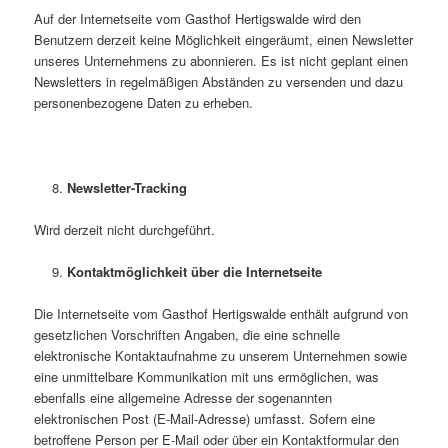
Auf der Internetseite vom Gasthof Hertigswalde wird den
Benutzern derzeit keine Möglichkeit eingeräumt, einen Newsletter
unseres Unternehmens zu abonnieren. Es ist nicht geplant einen
Newsletters in regelmäßigen Abständen zu versenden und dazu
personenbezogene Daten zu erheben.
Newsletter-Tracking
Wird derzeit nicht durchgeführt.
Kontaktmöglichkeit über die Internetseite
Die Internetseite vom Gasthof Hertigswalde enthält aufgrund von
gesetzlichen Vorschriften Angaben, die eine schnelle
elektronische Kontaktaufnahme zu unserem Unternehmen sowie
eine unmittelbare Kommunikation mit uns ermöglichen, was
ebenfalls eine allgemeine Adresse der sogenannten
elektronischen Post (E-Mail-Adresse) umfasst. Sofern eine
betroffene Person per E-Mail oder über ein Kontaktformular den