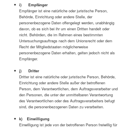
i) Empfänger
Empfänger ist eine natürliche oder juristische Person,
Behörde, Einrichtung oder andere Stelle, der
personenbezogene Daten offengelegt werden, unabhängig
davon, ob es sich bei ihr um einen Dritten handelt oder
nicht. Behörden, die im Rahmen eines bestimmten
Untersuchungsauftrags nach dem Unionsrecht oder dem
Recht der Mitgliedstaaten möglicherweise
personenbezogene Daten erhalten, gelten jedoch nicht als
Empfänger.
j) Dritter
Dritter ist eine natürliche oder juristische Person, Behörde,
Einrichtung oder andere Stelle außer der betroffenen
Person, dem Verantwortlichen, dem Auftragsverarbeiter und
den Personen, die unter der unmittelbaren Verantwortung
des Verantwortlichen oder des Auftragsverarbeiters befugt
sind, die personenbezogenen Daten zu verarbeiten.
k) Einwilligung
Einwilligung ist jede von der betroffenen Person freiwillig für