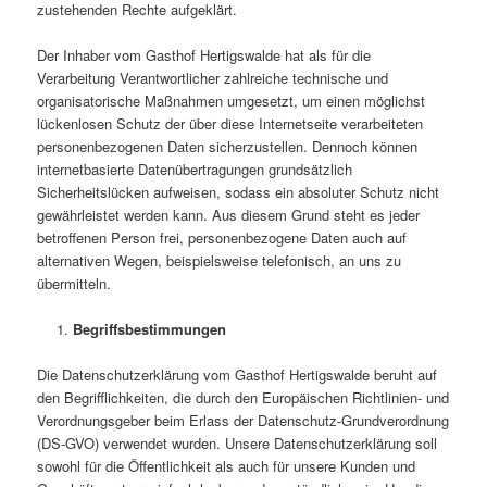
zustehenden Rechte aufgeklärt.
Der Inhaber vom Gasthof Hertigswalde hat als für die
Verarbeitung Verantwortlicher zahlreiche technische und
organisatorische Maßnahmen umgesetzt, um einen möglichst
lückenlosen Schutz der über diese Internetseite verarbeiteten
personenbezogenen Daten sicherzustellen. Dennoch können
internetbasierte Datenübertragungen grundsätzlich
Sicherheitslücken aufweisen, sodass ein absoluter Schutz nicht
gewährleistet werden kann. Aus diesem Grund steht es jeder
betroffenen Person frei, personenbezogene Daten auch auf
alternativen Wegen, beispielsweise telefonisch, an uns zu
übermitteln.
Begriffsbestimmungen
Die Datenschutzerklärung vom Gasthof Hertigswalde beruht auf
den Begrifflichkeiten, die durch den Europäischen Richtlinien- und
Verordnungsgeber beim Erlass der Datenschutz-Grundverordnung
(DS-GVO) verwendet wurden. Unsere Datenschutzerklärung soll
sowohl für die Öffentlichkeit als auch für unsere Kunden und