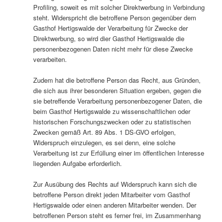
Profiling, soweit es mit solcher Direktwerbung in Verbindung
steht. Widerspricht die betroffene Person gegenüber dem
Gasthof Hertigswalde der Verarbeitung für Zwecke der
Direktwerbung, so wird dier Gasthof Hertigswalde die
personenbezogenen Daten nicht mehr für diese Zwecke
verarbeiten.
Zudem hat die betroffene Person das Recht, aus Gründen,
die sich aus ihrer besonderen Situation ergeben, gegen die
sie betreffende Verarbeitung personenbezogener Daten, die
beim Gasthof Hertigswalde zu wissenschaftlichen oder
historischen Forschungszwecken oder zu statistischen
Zwecken gemäß Art. 89 Abs. 1 DS-GVO erfolgen,
Widerspruch einzulegen, es sei denn, eine solche
Verarbeitung ist zur Erfüllung einer im öffentlichen Interesse
liegenden Aufgabe erforderlich.
Zur Ausübung des Rechts auf Widerspruch kann sich die
betroffene Person direkt jeden Mitarbeiter vom Gasthof
Hertigswalde oder einen anderen Mitarbeiter wenden. Der
betroffenen Person steht es ferner frei, im Zusammenhang