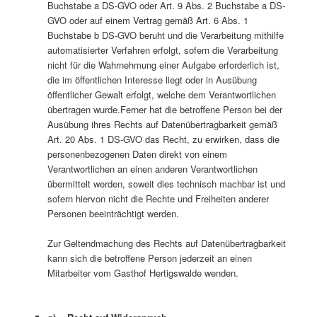
Buchstabe a DS-GVO oder Art. 9 Abs. 2 Buchstabe a DS-
GVO oder auf einem Vertrag gemäß Art. 6 Abs. 1
Buchstabe b DS-GVO beruht und die Verarbeitung mithilfe
automatisierter Verfahren erfolgt, sofern die Verarbeitung
nicht für die Wahrnehmung einer Aufgabe erforderlich ist,
die im öffentlichen Interesse liegt oder in Ausübung
öffentlicher Gewalt erfolgt, welche dem Verantwortlichen
übertragen wurde.Ferner hat die betroffene Person bei der
Ausübung ihres Rechts auf Datenübertragbarkeit gemäß
Art. 20 Abs. 1 DS-GVO das Recht, zu erwirken, dass die
personenbezogenen Daten direkt von einem
Verantwortlichen an einen anderen Verantwortlichen
übermittelt werden, soweit dies technisch machbar ist und
sofern hiervon nicht die Rechte und Freiheiten anderer
Personen beeinträchtigt werden.
Zur Geltendmachung des Rechts auf Datenübertragbarkeit
kann sich die betroffene Person jederzeit an einen
Mitarbeiter vom Gasthof Hertigswalde wenden.