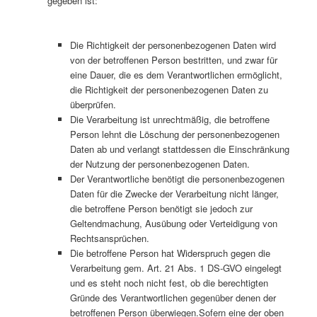
gegeben ist:
Die Richtigkeit der personenbezogenen Daten wird
von der betroffenen Person bestritten, und zwar für
eine Dauer, die es dem Verantwortlichen ermöglicht,
die Richtigkeit der personenbezogenen Daten zu
überprüfen.
Die Verarbeitung ist unrechtmäßig, die betroffene
Person lehnt die Löschung der personenbezogenen
Daten ab und verlangt stattdessen die Einschränkung
der Nutzung der personenbezogenen Daten.
Der Verantwortliche benötigt die personenbezogenen
Daten für die Zwecke der Verarbeitung nicht länger,
die betroffene Person benötigt sie jedoch zur
Geltendmachung, Ausübung oder Verteidigung von
Rechtsansprüchen.
Die betroffene Person hat Widerspruch gegen die
Verarbeitung gem. Art. 21 Abs. 1 DS-GVO eingelegt
und es steht noch nicht fest, ob die berechtigten
Gründe des Verantwortlichen gegenüber denen der
betroffenen Person überwiegen.Sofern eine der oben