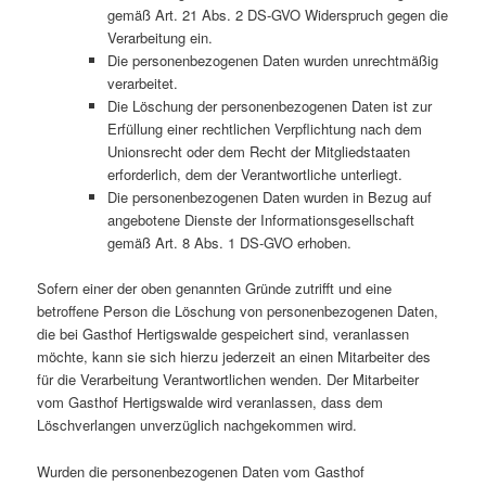
gemäß Art. 21 Abs. 2 DS-GVO Widerspruch gegen die
Verarbeitung ein.
Die personenbezogenen Daten wurden unrechtmäßig
verarbeitet.
Die Löschung der personenbezogenen Daten ist zur
Erfüllung einer rechtlichen Verpflichtung nach dem
Unionsrecht oder dem Recht der Mitgliedstaaten
erforderlich, dem der Verantwortliche unterliegt.
Die personenbezogenen Daten wurden in Bezug auf
angebotene Dienste der Informationsgesellschaft
gemäß Art. 8 Abs. 1 DS-GVO erhoben.
Sofern einer der oben genannten Gründe zutrifft und eine
betroffene Person die Löschung von personenbezogenen Daten,
die bei Gasthof Hertigswalde gespeichert sind, veranlassen
möchte, kann sie sich hierzu jederzeit an einen Mitarbeiter des
für die Verarbeitung Verantwortlichen wenden. Der Mitarbeiter
vom Gasthof Hertigswalde wird veranlassen, dass dem
Löschverlangen unverzüglich nachgekommen wird.
Wurden die personenbezogenen Daten vom Gasthof