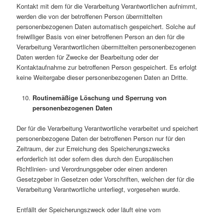
Kontakt mit dem für die Verarbeitung Verantwortlichen aufnimmt,
werden die von der betroffenen Person übermittelten
personenbezogenen Daten automatisch gespeichert. Solche auf
freiwilliger Basis von einer betroffenen Person an den für die
Verarbeitung Verantwortlichen übermittelten personenbezogenen
Daten werden für Zwecke der Bearbeitung oder der
Kontaktaufnahme zur betroffenen Person gespeichert. Es erfolgt
keine Weitergabe dieser personenbezogenen Daten an Dritte.
Routinemäßige Löschung und Sperrung von
personenbezogenen Daten
Der für die Verarbeitung Verantwortliche verarbeitet und speichert
personenbezogene Daten der betroffenen Person nur für den
Zeitraum, der zur Erreichung des Speicherungszwecks
erforderlich ist oder sofern dies durch den Europäischen
Richtlinien- und Verordnungsgeber oder einen anderen
Gesetzgeber in Gesetzen oder Vorschriften, welchen der für die
Verarbeitung Verantwortliche unterliegt, vorgesehen wurde.
Entfällt der Speicherungszweck oder läuft eine vom