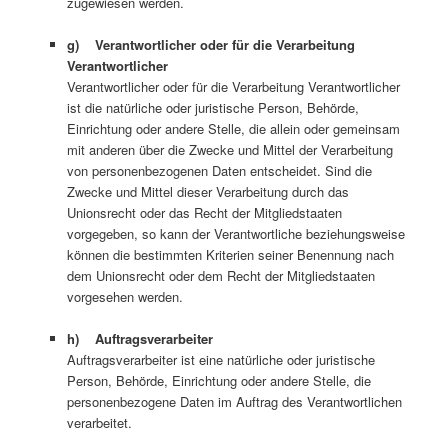
zugewiesen werden.
g) Verantwortlicher oder für die Verarbeitung
Verantwortlicher
Verantwortlicher oder für die Verarbeitung Verantwortlicher
ist die natürliche oder juristische Person, Behörde,
Einrichtung oder andere Stelle, die allein oder gemeinsam
mit anderen über die Zwecke und Mittel der Verarbeitung
von personenbezogenen Daten entscheidet. Sind die
Zwecke und Mittel dieser Verarbeitung durch das
Unionsrecht oder das Recht der Mitgliedstaaten
vorgegeben, so kann der Verantwortliche beziehungsweise
können die bestimmten Kriterien seiner Benennung nach
dem Unionsrecht oder dem Recht der Mitgliedstaaten
vorgesehen werden.
h) Auftragsverarbeiter
Auftragsverarbeiter ist eine natürliche oder juristische
Person, Behörde, Einrichtung oder andere Stelle, die
personenbezogene Daten im Auftrag des Verantwortlichen
verarbeitet.