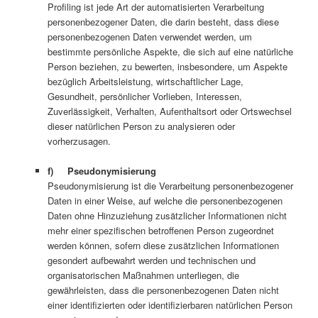
Profiling ist jede Art der automatisierten Verarbeitung
personenbezogener Daten, die darin besteht, dass diese
personenbezogenen Daten verwendet werden, um
bestimmte persönliche Aspekte, die sich auf eine natürliche
Person beziehen, zu bewerten, insbesondere, um Aspekte
bezüglich Arbeitsleistung, wirtschaftlicher Lage,
Gesundheit, persönlicher Vorlieben, Interessen,
Zuverlässigkeit, Verhalten, Aufenthaltsort oder Ortswechsel
dieser natürlichen Person zu analysieren oder
vorherzusagen.
f) Pseudonymisierung
Pseudonymisierung ist die Verarbeitung personenbezogener
Daten in einer Weise, auf welche die personenbezogenen
Daten ohne Hinzuziehung zusätzlicher Informationen nicht
mehr einer spezifischen betroffenen Person zugeordnet
werden können, sofern diese zusätzlichen Informationen
gesondert aufbewahrt werden und technischen und
organisatorischen Maßnahmen unterliegen, die
gewährleisten, dass die personenbezogenen Daten nicht
einer identifizierten oder identifizierbaren natürlichen Person