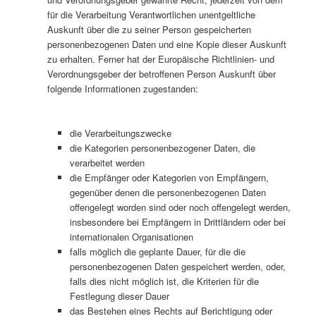
für die Verarbeitung Verantwortlichen unentgeltliche
Auskunft über die zu seiner Person gespeicherten
personenbezogenen Daten und eine Kopie dieser Auskunft
zu erhalten. Ferner hat der Europäische Richtlinien- und
Verordnungsgeber der betroffenen Person Auskunft über
folgende Informationen zugestanden:
die Verarbeitungszwecke
die Kategorien personenbezogener Daten, die
verarbeitet werden
die Empfänger oder Kategorien von Empfängern,
gegenüber denen die personenbezogenen Daten
offengelegt worden sind oder noch offengelegt werden,
insbesondere bei Empfängern in Drittländern oder bei
internationalen Organisationen
falls möglich die geplante Dauer, für die die
personenbezogenen Daten gespeichert werden, oder,
falls dies nicht möglich ist, die Kriterien für die
Festlegung dieser Dauer
das Bestehen eines Rechts auf Berichtigung oder