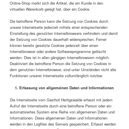
Online-Shop merkt sich die Artikel, die ein Kunde in den
virtuellen Warenkorb gelegt hat, über ein Cookie.
Die betroffene Person kann die Setzung von Cookies durch
unsere Internetseite jederzeit mittels einer entsprechenden
Einstellung des genutzten Internetbrowsers verhindern und damit
der Setzung von Cookies dauerhaft widersprechen. Ferner
können bereits gesetzte Cookies jederzeit über einen
Internetbrowser oder andere Softwareprogramme gelöscht
werden. Dies ist in allen gängigen Internetbrowsern möglich.
Deaktiviert die betroffene Person die Setzung von Cookies in
dem genutzten Internetbrowser, sind unter Umständen nicht alle
Funktionen unserer Internetseite vollumfänglich nutzbar.
Erfassung von allgemeinen Daten und Informationen
Die Internetseite vom Gasthof Hertigswalde erfasst mit jedem
Aufruf der Internetseite durch eine betroffene Person oder ein
automatisiertes System eine Reihe von allgemeinen Daten und
Informationen. Diese allgemeinen Daten und Informationen
werden in den Logfiles des Servers gespeichert. Erfasst werden