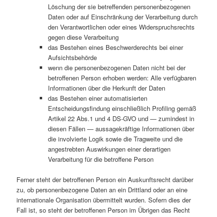
Löschung der sie betreffenden personenbezogenen
Daten oder auf Einschränkung der Verarbeitung durch
den Verantwortlichen oder eines Widerspruchsrechts
gegen diese Verarbeitung
das Bestehen eines Beschwerderechts bei einer
Aufsichtsbehörde
wenn die personenbezogenen Daten nicht bei der
betroffenen Person erhoben werden: Alle verfügbaren
Informationen über die Herkunft der Daten
das Bestehen einer automatisierten
Entscheidungsfindung einschließlich Profiling gemäß
Artikel 22 Abs.1 und 4 DS-GVO und — zumindest in
diesen Fällen — aussagekräftige Informationen über
die involvierte Logik sowie die Tragweite und die
angestrebten Auswirkungen einer derartigen
Verarbeitung für die betroffene Person
Ferner steht der betroffenen Person ein Auskunftsrecht darüber
zu, ob personenbezogene Daten an ein Drittland oder an eine
internationale Organisation übermittelt wurden. Sofern dies der
Fall ist, so steht der betroffenen Person im Übrigen das Recht