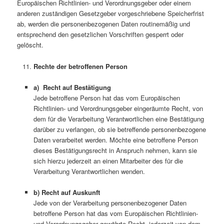
Europäischen Richtlinien- und Verordnungsgeber oder einem
anderen zuständigen Gesetzgeber vorgeschriebene Speicherfrist
ab, werden die personenbezogenen Daten routinemäßig und
entsprechend den gesetzlichen Vorschriften gesperrt oder
gelöscht.
Rechte der betroffenen Person
a) Recht auf Bestätigung
Jede betroffene Person hat das vom Europäischen
Richtlinien- und Verordnungsgeber eingeräumte Recht, von
dem für die Verarbeitung Verantwortlichen eine Bestätigung
darüber zu verlangen, ob sie betreffende personenbezogene
Daten verarbeitet werden. Möchte eine betroffene Person
dieses Bestätigungsrecht in Anspruch nehmen, kann sie
sich hierzu jederzeit an einen Mitarbeiter des für die
Verarbeitung Verantwortlichen wenden.
b) Recht auf Auskunft
Jede von der Verarbeitung personenbezogener Daten
betroffene Person hat das vom Europäischen Richtlinien-
und Verordnungsgeber gewährte Recht, jederzeit von dem