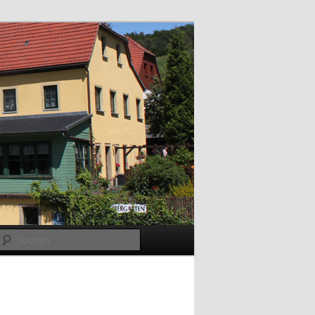
Suchen