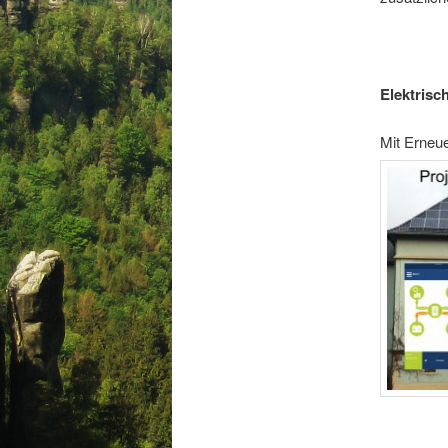
Elektrisc
Mit Erneue